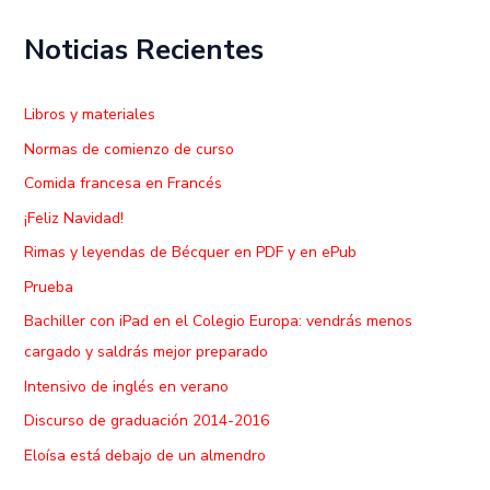
Noticias Recientes
Libros y materiales
Normas de comienzo de curso
Comida francesa en Francés
¡Feliz Navidad!
Rimas y leyendas de Bécquer en PDF y en ePub
Prueba
Bachiller con iPad en el Colegio Europa: vendrás menos
cargado y saldrás mejor preparado
Intensivo de inglés en verano
Discurso de graduación 2014-2016
Eloísa está debajo de un almendro