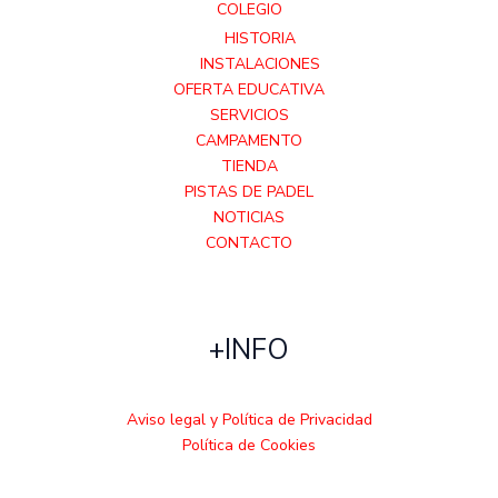
COLEGIO
HISTORIA
INSTALACIONES
OFERTA EDUCATIVA
SERVICIOS
CAMPAMENTO
TIENDA
PISTAS DE PADEL
NOTICIAS
CONTACTO
+INFO
Aviso legal y Política de Privacidad
Política de Cookies