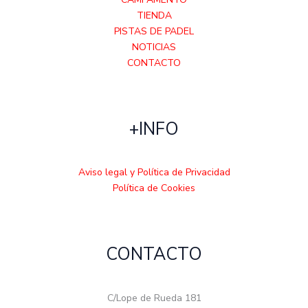
TIENDA
PISTAS DE PADEL
NOTICIAS
CONTACTO
+INFO
Aviso legal y Política de Privacidad
Política de Cookies
CONTACTO
C/Lope de Rueda 181