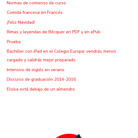
Normas de comienzo de curso
Comida francesa en Francés
¡Feliz Navidad!
Rimas y leyendas de Bécquer en PDF y en ePub
Prueba
Bachiller con iPad en el Colegio Europa: vendrás menos
cargado y saldrás mejor preparado
Intensivo de inglés en verano
Discurso de graduación 2014-2016
Eloísa está debajo de un almendro