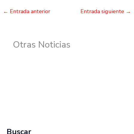
←
Entrada anterior
Entrada siguiente
→
Otras Noticias
Buscar