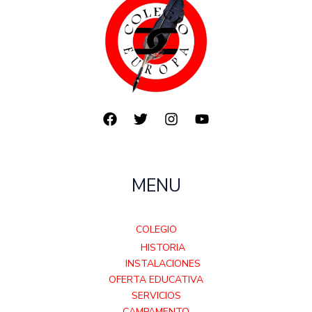
MENU
COLEGIO
HISTORIA
INSTALACIONES
OFERTA EDUCATIVA
SERVICIOS
CAMPAMENTO