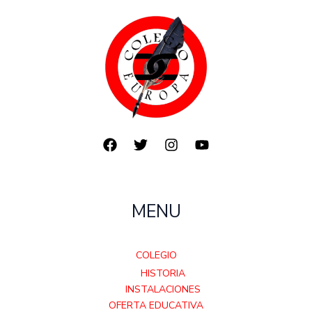
MENU
COLEGIO
HISTORIA
INSTALACIONES
OFERTA EDUCATIVA