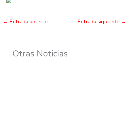
←
Entrada anterior
Entrada siguiente
→
Otras Noticias