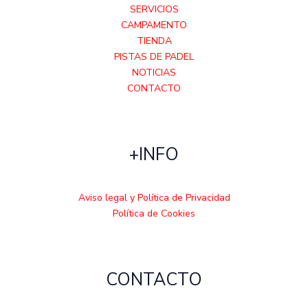
SERVICIOS
CAMPAMENTO
TIENDA
PISTAS DE PADEL
NOTICIAS
CONTACTO
+INFO
Aviso legal y Política de Privacidad
Política de Cookies
CONTACTO