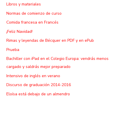
Libros y materiales
Normas de comienzo de curso
Comida francesa en Francés
¡Feliz Navidad!
Rimas y leyendas de Bécquer en PDF y en ePub
Prueba
Bachiller con iPad en el Colegio Europa: vendrás menos
cargado y saldrás mejor preparado
Intensivo de inglés en verano
Discurso de graduación 2014-2016
Eloísa está debajo de un almendro