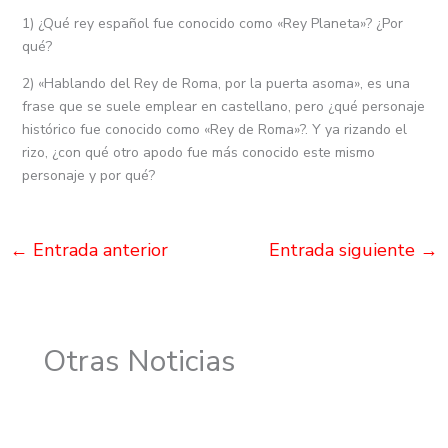
1) ¿Qué rey español fue conocido como «Rey Planeta»? ¿Por
qué?
2) «Hablando del Rey de Roma, por la puerta asoma», es una
frase que se suele emplear en castellano, pero ¿qué personaje
histórico fue conocido como «Rey de Roma»?. Y ya rizando el
rizo, ¿con qué otro apodo fue más conocido este mismo
personaje y por qué?
←
Entrada anterior
Entrada siguiente
→
Otras Noticias