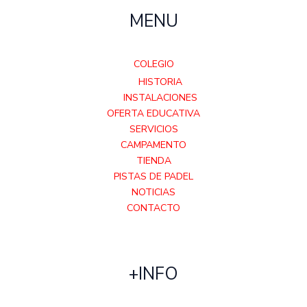
MENU
COLEGIO
HISTORIA
INSTALACIONES
OFERTA EDUCATIVA
SERVICIOS
CAMPAMENTO
TIENDA
PISTAS DE PADEL
NOTICIAS
CONTACTO
+INFO