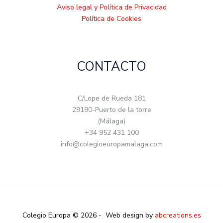
Aviso legal y Política de Privacidad
Política de Cookies
CONTACTO
C/Lope de Rueda 181
29190-Puerto de la torre
(Málaga)
+34 952 431 100
info@colegioeuropamalaga.com
Colegio Europa © 2026 - Web design by
abcreations.es