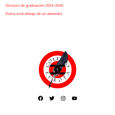
Discurso de graduación 2014-2016
Eloísa está debajo de un almendro