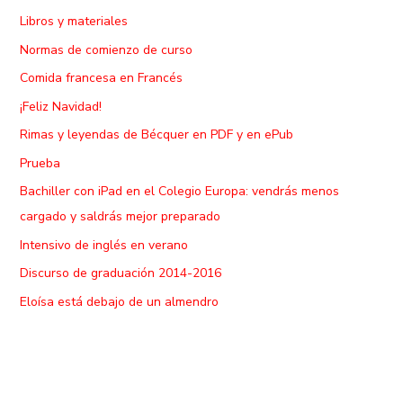
Libros y materiales
Normas de comienzo de curso
Comida francesa en Francés
¡Feliz Navidad!
Rimas y leyendas de Bécquer en PDF y en ePub
Prueba
Bachiller con iPad en el Colegio Europa: vendrás menos
cargado y saldrás mejor preparado
Intensivo de inglés en verano
Discurso de graduación 2014-2016
Eloísa está debajo de un almendro