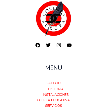
MENU
COLEGIO
HISTORIA
INSTALACIONES
OFERTA EDUCATIVA
SERVICIOS