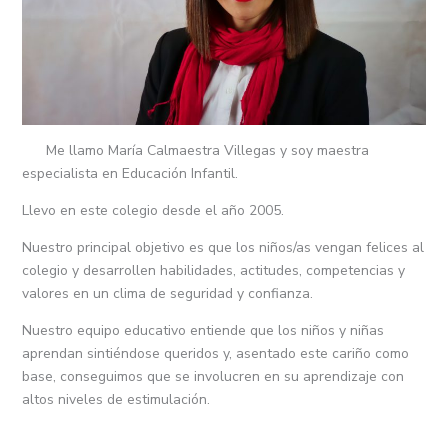
Me llamo María Calmaestra Villegas y soy maestra
especialista en Educación Infantil.
Llevo en este colegio desde el año 2005.
Nuestro principal objetivo es que los niños/as vengan felices al
colegio y desarrollen habilidades, actitudes, competencias y
valores en un clima de seguridad y confianza.
Nuestro equipo educativo entiende que los niños y niñas
aprendan sintiéndose queridos y, asentado este cariño como
base, conseguimos que se involucren en su aprendizaje con
altos niveles de estimulación.