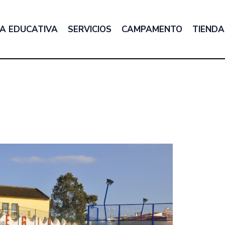
A EDUCATIVA
SERVICIOS
CAMPAMENTO
TIENDA