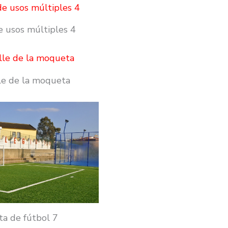
e usos múltiples 4
le de la moqueta
ta de fútbol 7