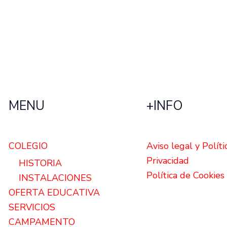
MENU
+INFO
COLEGIO
Aviso legal y Políti
Privacidad
HISTORIA
Política de Cookies
INSTALACIONES
OFERTA EDUCATIVA
SERVICIOS
CAMPAMENTO