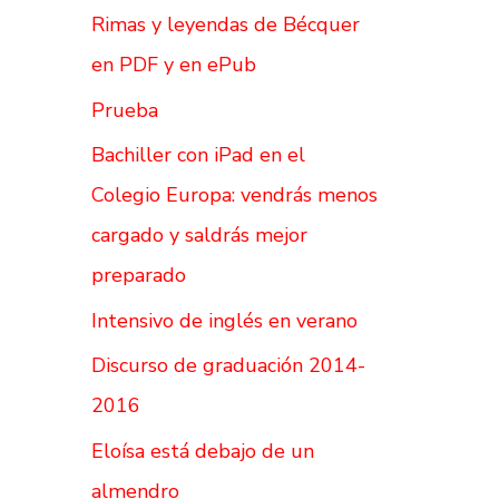
Rimas y leyendas de Bécquer
en PDF y en ePub
Prueba
Bachiller con iPad en el
Colegio Europa: vendrás menos
cargado y saldrás mejor
preparado
Intensivo de inglés en verano
Discurso de graduación 2014-
2016
Eloísa está debajo de un
almendro