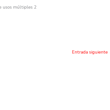
e usos múltiples 2
Entrada siguiente