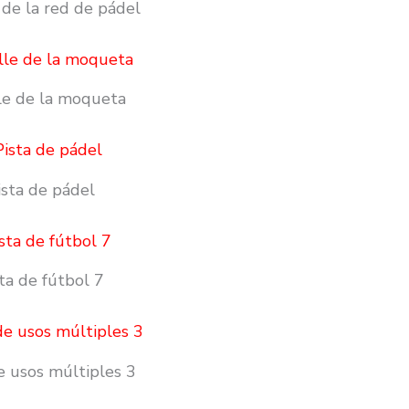
 de la red de pádel
le de la moqueta
ista de pádel
ta de fútbol 7
e usos múltiples 3