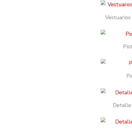
Vestuarios 
Pis
Pi
Detalle