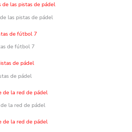
de las pistas de pádel
tas de fútbol 7
stas de pádel
 de la red de pádel