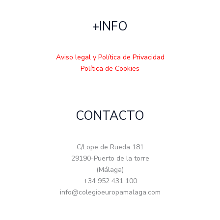
+INFO
Aviso legal y Política de Privacidad
Política de Cookies
CONTACTO
C/Lope de Rueda 181
29190-Puerto de la torre
(Málaga)
+34 952 431 100
info@colegioeuropamalaga.com