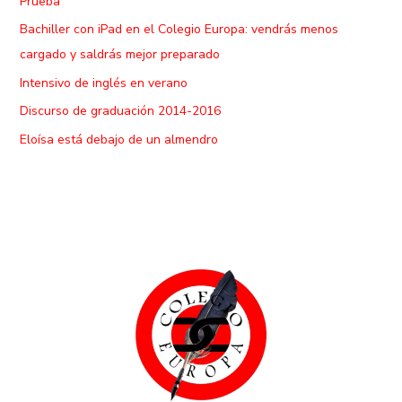
Prueba
Bachiller con iPad en el Colegio Europa: vendrás menos
cargado y saldrás mejor preparado
Intensivo de inglés en verano
Discurso de graduación 2014-2016
Eloísa está debajo de un almendro