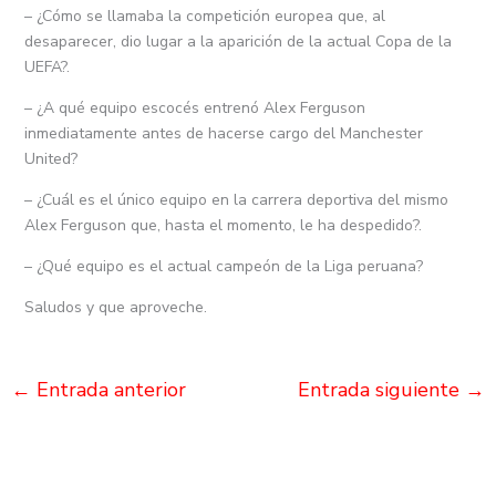
– ¿Cómo se llamaba la competición europea que, al
desaparecer, dio lugar a la aparición de la actual Copa de la
UEFA?.
– ¿A qué equipo escocés entrenó Alex Ferguson
inmediatamente antes de hacerse cargo del Manchester
United?
– ¿Cuál es el único equipo en la carrera deportiva del mismo
Alex Ferguson que, hasta el momento, le ha despedido?.
– ¿Qué equipo es el actual campeón de la Liga peruana?
Saludos y que aproveche.
←
Entrada anterior
Entrada siguiente
→