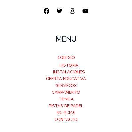
MENU
COLEGIO
HISTORIA
INSTALACIONES
OFERTA EDUCATIVA
SERVICIOS
CAMPAMENTO
TIENDA
PISTAS DE PADEL
NOTICIAS
CONTACTO