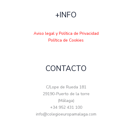
+INFO
Aviso legal y Política de Privacidad
Política de Cookies
CONTACTO
C/Lope de Rueda 181
29190-Puerto de la torre
(Málaga)
+34 952 431 100
info@colegioeuropamalaga.com