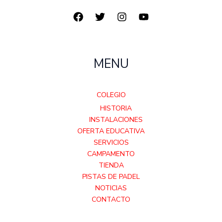
MENU
COLEGIO
HISTORIA
INSTALACIONES
OFERTA EDUCATIVA
SERVICIOS
CAMPAMENTO
TIENDA
PISTAS DE PADEL
NOTICIAS
CONTACTO