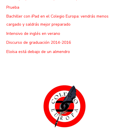
Prueba
Bachiller con iPad en el Colegio Europa: vendrás menos
cargado y saldrás mejor preparado
Intensivo de inglés en verano
Discurso de graduación 2014-2016
Eloísa está debajo de un almendro