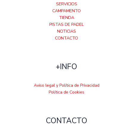
SERVICIOS
CAMPAMENTO
TIENDA
PISTAS DE PADEL
NOTICIAS
CONTACTO
+INFO
Aviso legal y Política de Privacidad
Política de Cookies
CONTACTO