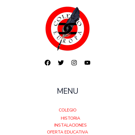
MENU
COLEGIO
HISTORIA
INSTALACIONES
OFERTA EDUCATIVA