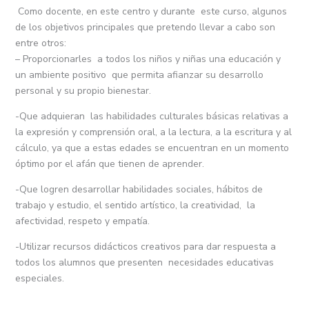
Como docente, en este centro y durante este curso, algunos
de los objetivos principales que pretendo llevar a cabo son
entre otros:
– Proporcionarles a todos los niños y niñas una educación y
un ambiente positivo que permita afianzar su desarrollo
personal y su propio bienestar.
-Que adquieran las habilidades culturales básicas relativas a
la expresión y comprensión oral, a la lectura, a la escritura y al
cálculo, ya que a estas edades se encuentran en un momento
óptimo por el afán que tienen de aprender.
-Que logren desarrollar habilidades sociales, hábitos de
trabajo y estudio, el sentido artístico, la creatividad, la
afectividad, respeto y empatía.
-Utilizar recursos didácticos creativos para dar respuesta a
todos los alumnos que presenten necesidades educativas
especiales.