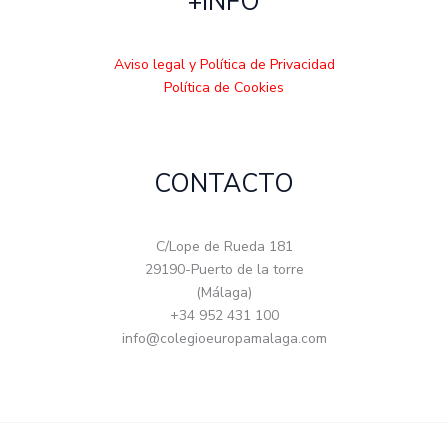
+INFO
Aviso legal y Política de Privacidad
Política de Cookies
CONTACTO
C/Lope de Rueda 181
29190-Puerto de la torre
(Málaga)
+34 952 431 100
info@colegioeuropamalaga.com