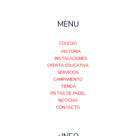
MENU
COLEGIO
HISTORIA
INSTALACIONES
OFERTA EDUCATIVA
SERVICIOS
CAMPAMENTO
TIENDA
PISTAS DE PADEL
NOTICIAS
CONTACTO