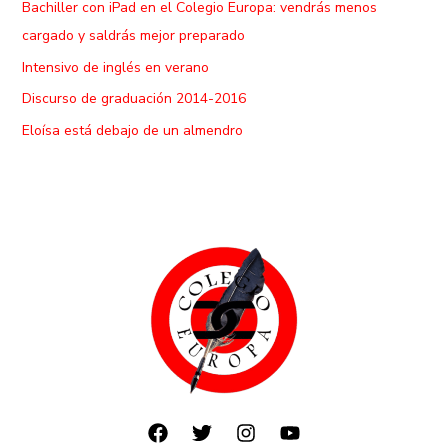
Bachiller con iPad en el Colegio Europa: vendrás menos
cargado y saldrás mejor preparado
Intensivo de inglés en verano
Discurso de graduación 2014-2016
Eloísa está debajo de un almendro