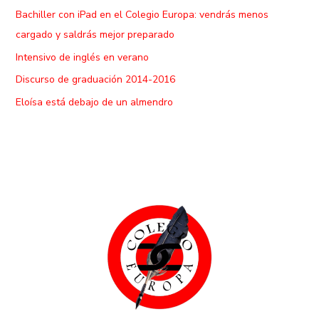
Bachiller con iPad en el Colegio Europa: vendrás menos
cargado y saldrás mejor preparado
Intensivo de inglés en verano
Discurso de graduación 2014-2016
Eloísa está debajo de un almendro