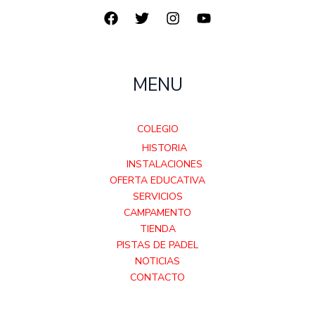
MENU
COLEGIO
HISTORIA
INSTALACIONES
OFERTA EDUCATIVA
SERVICIOS
CAMPAMENTO
TIENDA
PISTAS DE PADEL
NOTICIAS
CONTACTO