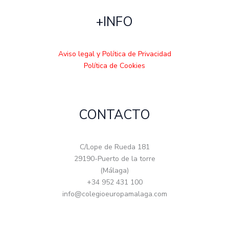
+INFO
Aviso legal y Política de Privacidad
Política de Cookies
CONTACTO
C/Lope de Rueda 181
29190-Puerto de la torre
(Málaga)
+34 952 431 100
info@colegioeuropamalaga.com