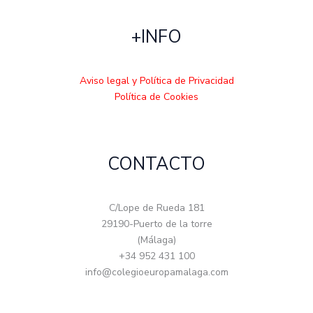
+INFO
Aviso legal y Política de Privacidad
Política de Cookies
CONTACTO
C/Lope de Rueda 181
29190-Puerto de la torre
(Málaga)
+34 952 431 100
info@colegioeuropamalaga.com