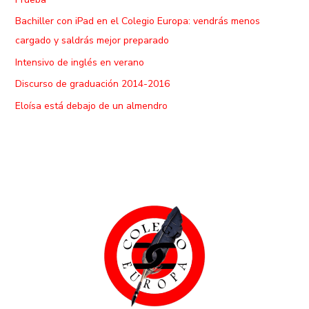
Bachiller con iPad en el Colegio Europa: vendrás menos
cargado y saldrás mejor preparado
Intensivo de inglés en verano
Discurso de graduación 2014-2016
Eloísa está debajo de un almendro