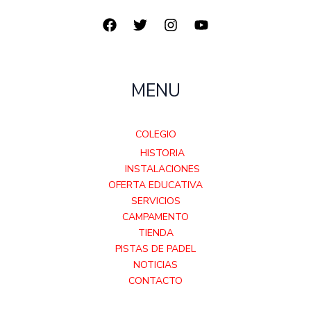
MENU
COLEGIO
HISTORIA
INSTALACIONES
OFERTA EDUCATIVA
SERVICIOS
CAMPAMENTO
TIENDA
PISTAS DE PADEL
NOTICIAS
CONTACTO