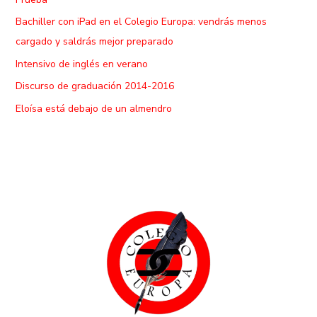
Bachiller con iPad en el Colegio Europa: vendrás menos
cargado y saldrás mejor preparado
Intensivo de inglés en verano
Discurso de graduación 2014-2016
Eloísa está debajo de un almendro