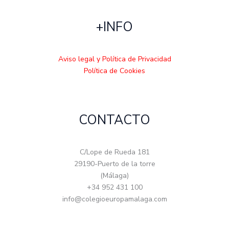
+INFO
Aviso legal y Política de Privacidad
Política de Cookies
CONTACTO
C/Lope de Rueda 181
29190-Puerto de la torre
(Málaga)
+34 952 431 100
info@colegioeuropamalaga.com