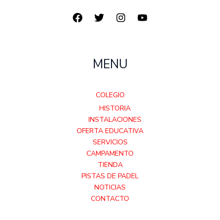
MENU
COLEGIO
HISTORIA
INSTALACIONES
OFERTA EDUCATIVA
SERVICIOS
CAMPAMENTO
TIENDA
PISTAS DE PADEL
NOTICIAS
CONTACTO