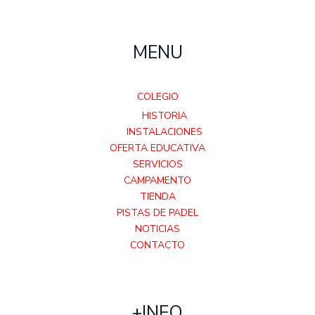
MENU
COLEGIO
HISTORIA
INSTALACIONES
OFERTA EDUCATIVA
SERVICIOS
CAMPAMENTO
TIENDA
PISTAS DE PADEL
NOTICIAS
CONTACTO
+INFO