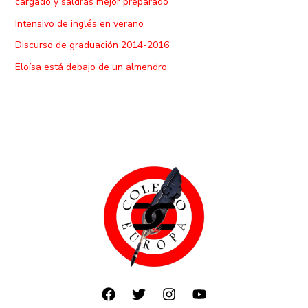
cargado y saldrás mejor preparado
Intensivo de inglés en verano
Discurso de graduación 2014-2016
Eloísa está debajo de un almendro