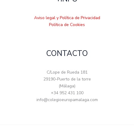
Aviso legal y Política de Privacidad
Política de Cookies
CONTACTO
C/Lope de Rueda 181
29190-Puerto de la torre
(Málaga)
+34 952 431 100
info@colegioeuropamalaga.com