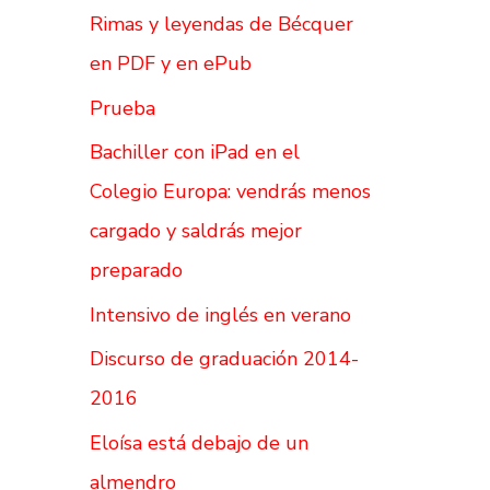
Rimas y leyendas de Bécquer
en PDF y en ePub
Prueba
Bachiller con iPad en el
Colegio Europa: vendrás menos
cargado y saldrás mejor
preparado
Intensivo de inglés en verano
Discurso de graduación 2014-
2016
Eloísa está debajo de un
almendro