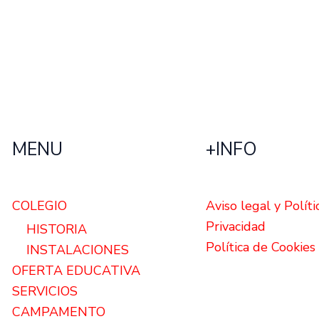
MENU
+INFO
COLEGIO
Aviso legal y Políti
Privacidad
HISTORIA
Política de Cookies
INSTALACIONES
OFERTA EDUCATIVA
SERVICIOS
CAMPAMENTO