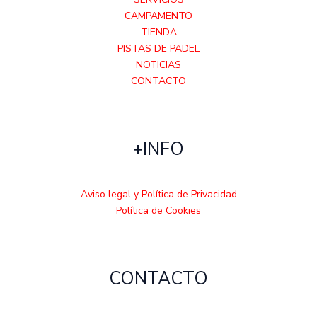
CAMPAMENTO
TIENDA
PISTAS DE PADEL
NOTICIAS
CONTACTO
+INFO
Aviso legal y Política de Privacidad
Política de Cookies
CONTACTO