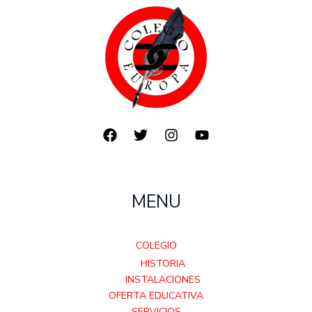
MENU
COLEGIO
HISTORIA
INSTALACIONES
OFERTA EDUCATIVA
SERVICIOS