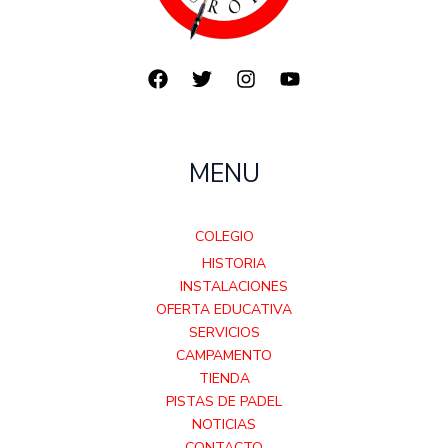
MENU
COLEGIO
HISTORIA
INSTALACIONES
OFERTA EDUCATIVA
SERVICIOS
CAMPAMENTO
TIENDA
PISTAS DE PADEL
NOTICIAS
CONTACTO