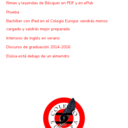
Rimas y leyendas de Bécquer en PDF y en ePub
Prueba
Bachiller con iPad en el Colegio Europa: vendrás menos
cargado y saldrás mejor preparado
Intensivo de inglés en verano
Discurso de graduación 2014-2016
Eloísa está debajo de un almendro