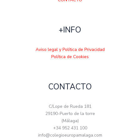
+INFO
Aviso legal y Política de Privacidad
Política de Cookies
CONTACTO
C/Lope de Rueda 181
29190-Puerto de la torre
(Málaga)
+34 952 431 100
info@colegioeuropamalaga.com