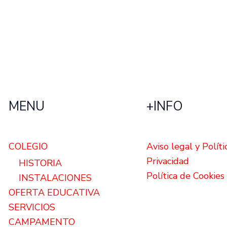
MENU
+INFO
COLEGIO
Aviso legal y Políti
Privacidad
HISTORIA
Política de Cookies
INSTALACIONES
OFERTA EDUCATIVA
SERVICIOS
CAMPAMENTO