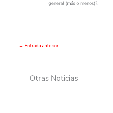
general (más o menos)?.
←
Entrada anterior
Otras Noticias