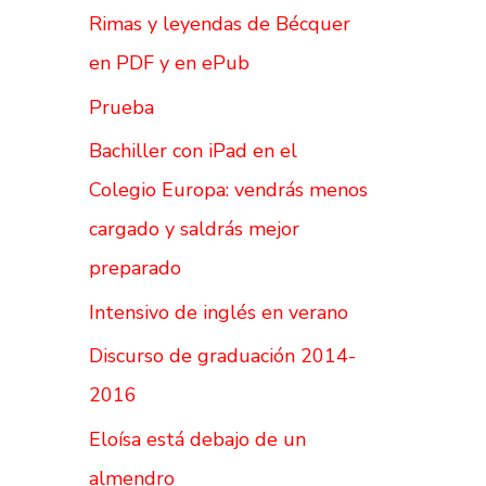
Rimas y leyendas de Bécquer
en PDF y en ePub
Prueba
Bachiller con iPad en el
Colegio Europa: vendrás menos
cargado y saldrás mejor
preparado
Intensivo de inglés en verano
Discurso de graduación 2014-
2016
Eloísa está debajo de un
almendro