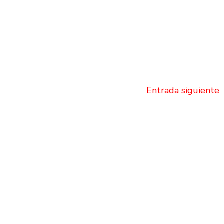
Entrada siguiente