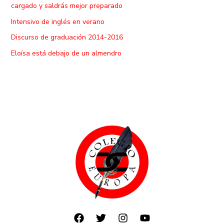
cargado y saldrás mejor preparado
Intensivo de inglés en verano
Discurso de graduación 2014-2016
Eloísa está debajo de un almendro