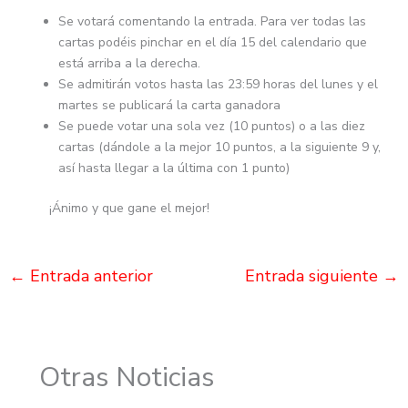
Se votará comentando la entrada. Para ver todas las
cartas podéis pinchar en el día 15 del calendario que
está arriba a la derecha.
Se admitirán votos hasta las 23:59 horas del lunes y el
martes se publicará la carta ganadora
Se puede votar una sola vez (10 puntos) o a las diez
cartas (dándole a la mejor 10 puntos, a la siguiente 9 y,
así hasta llegar a la última con 1 punto)
¡Ánimo y que gane el mejor!
←
Entrada anterior
Entrada siguiente
→
Otras Noticias