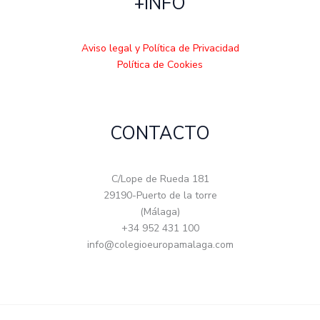
+INFO
Aviso legal y Política de Privacidad
Política de Cookies
CONTACTO
C/Lope de Rueda 181
29190-Puerto de la torre
(Málaga)
+34 952 431 100
info@colegioeuropamalaga.com