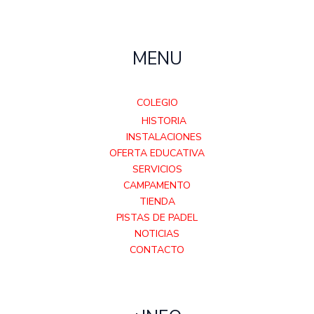
MENU
COLEGIO
HISTORIA
INSTALACIONES
OFERTA EDUCATIVA
SERVICIOS
CAMPAMENTO
TIENDA
PISTAS DE PADEL
NOTICIAS
CONTACTO