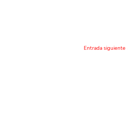
Entrada siguiente