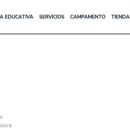
A EDUCATIVA
SERVICIOS
CAMPAMENTO
TIENDA
no
osura