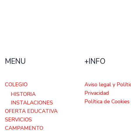
MENU
+INFO
COLEGIO
Aviso legal y Políti
Privacidad
HISTORIA
Política de Cookies
INSTALACIONES
OFERTA EDUCATIVA
SERVICIOS
CAMPAMENTO