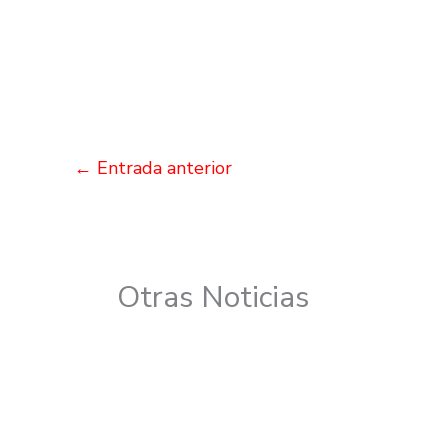
←
Entrada anterior
Otras Noticias