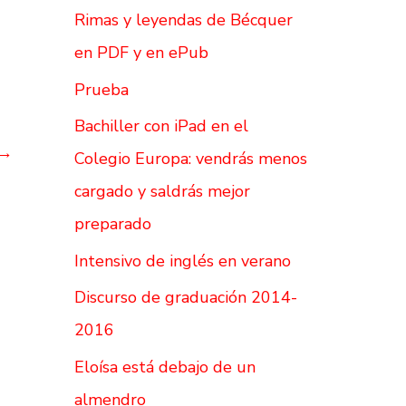
Rimas y leyendas de Bécquer
en PDF y en ePub
Prueba
Bachiller con iPad en el
→
Colegio Europa: vendrás menos
cargado y saldrás mejor
preparado
Intensivo de inglés en verano
Discurso de graduación 2014-
2016
Eloísa está debajo de un
almendro