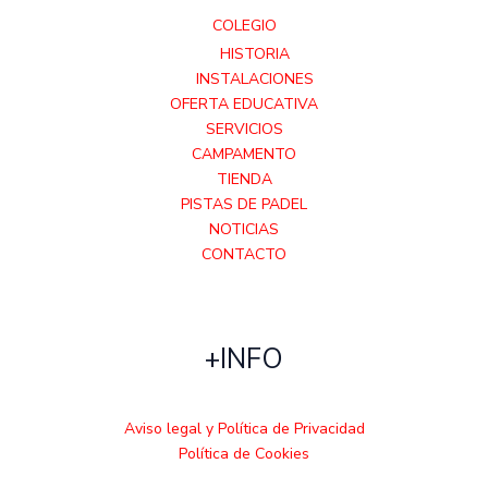
COLEGIO
HISTORIA
INSTALACIONES
OFERTA EDUCATIVA
SERVICIOS
CAMPAMENTO
TIENDA
PISTAS DE PADEL
NOTICIAS
CONTACTO
+INFO
Aviso legal y Política de Privacidad
Política de Cookies