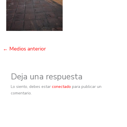
←
Medios anterior
Deja una respuesta
Lo siento, debes estar
conectado
para publicar un
comentario.