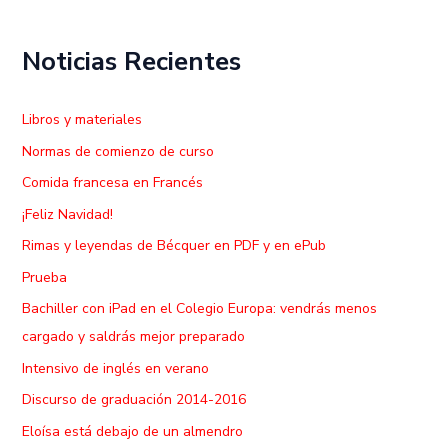
:
Noticias Recientes
Libros y materiales
Normas de comienzo de curso
Comida francesa en Francés
¡Feliz Navidad!
Rimas y leyendas de Bécquer en PDF y en ePub
Prueba
Bachiller con iPad en el Colegio Europa: vendrás menos
cargado y saldrás mejor preparado
Intensivo de inglés en verano
Discurso de graduación 2014-2016
Eloísa está debajo de un almendro