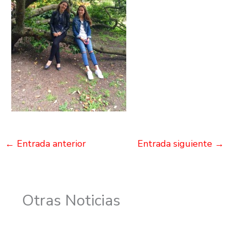
←
Entrada anterior
Entrada siguiente
→
Otras Noticias