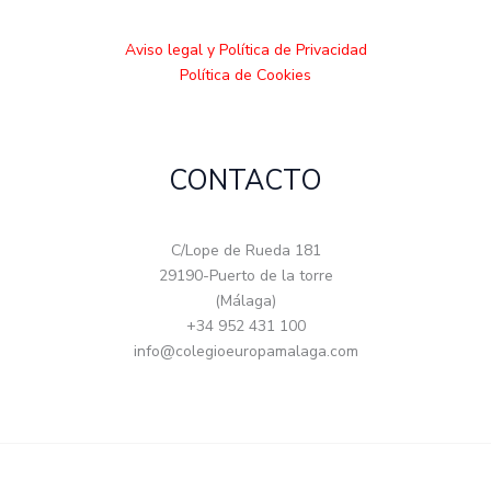
Aviso legal y Política de Privacidad
Política de Cookies
CONTACTO
C/Lope de Rueda 181
29190-Puerto de la torre
(Málaga)
+34 952 431 100
info@colegioeuropamalaga.com