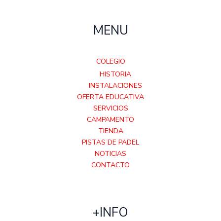
MENU
COLEGIO
HISTORIA
INSTALACIONES
OFERTA EDUCATIVA
SERVICIOS
CAMPAMENTO
TIENDA
PISTAS DE PADEL
NOTICIAS
CONTACTO
+INFO