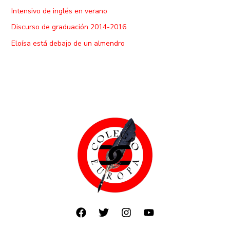
Intensivo de inglés en verano
Discurso de graduación 2014-2016
Eloísa está debajo de un almendro