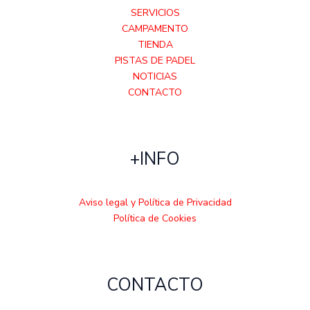
SERVICIOS
CAMPAMENTO
TIENDA
PISTAS DE PADEL
NOTICIAS
CONTACTO
+INFO
Aviso legal y Política de Privacidad
Política de Cookies
CONTACTO