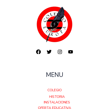
MENU
COLEGIO
HISTORIA
INSTALACIONES
OFERTA EDUCATIVA