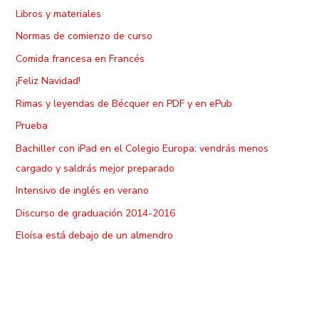
Libros y materiales
Normas de comienzo de curso
Comida francesa en Francés
¡Feliz Navidad!
Rimas y leyendas de Bécquer en PDF y en ePub
Prueba
Bachiller con iPad en el Colegio Europa: vendrás menos
cargado y saldrás mejor preparado
Intensivo de inglés en verano
Discurso de graduación 2014-2016
Eloísa está debajo de un almendro