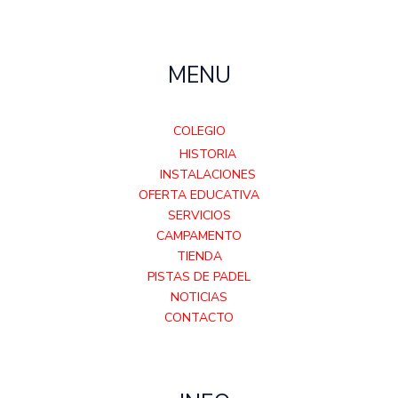
MENU
COLEGIO
HISTORIA
INSTALACIONES
OFERTA EDUCATIVA
SERVICIOS
CAMPAMENTO
TIENDA
PISTAS DE PADEL
NOTICIAS
CONTACTO