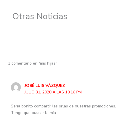
Otras Noticias
1 comentario en “mis hijas”
JOSÉ LUIS VÁZQUEZ
JULIO 31, 2020 A LAS 10:16 PM
Sería bonito compartir las orlas de nuestras promociones.
Tengo que buscar la mía