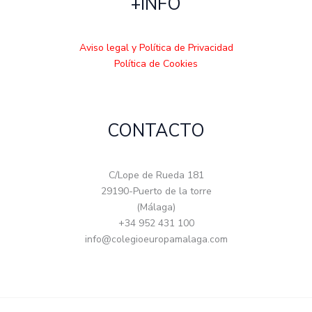
+INFO
Aviso legal y Política de Privacidad
Política de Cookies
CONTACTO
C/Lope de Rueda 181
29190-Puerto de la torre
(Málaga)
+34 952 431 100
info@colegioeuropamalaga.com