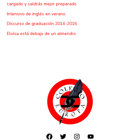
cargado y saldrás mejor preparado
Intensivo de inglés en verano
Discurso de graduación 2014-2016
Eloísa está debajo de un almendro