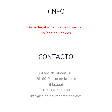
+INFO
Aviso legal y Política de Privacidad
Política de Cookies
CONTACTO
C/Lope de Rueda 181
29190-Puerto de la torre
(Málaga)
+34 952 431 100
info@colegioeuropamalaga.com