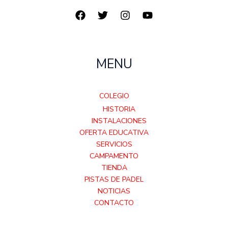
MENU
COLEGIO
HISTORIA
INSTALACIONES
OFERTA EDUCATIVA
SERVICIOS
CAMPAMENTO
TIENDA
PISTAS DE PADEL
NOTICIAS
CONTACTO