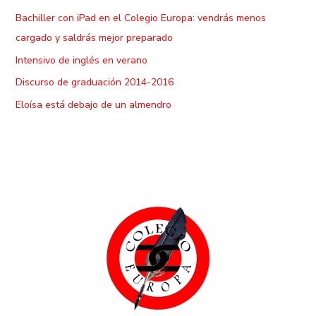
Bachiller con iPad en el Colegio Europa: vendrás menos
cargado y saldrás mejor preparado
Intensivo de inglés en verano
Discurso de graduación 2014-2016
Eloísa está debajo de un almendro