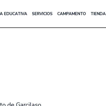
A EDUCATIVA
SERVICIOS
CAMPAMENTO
TIENDA
to de Garcilaso