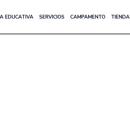
A EDUCATIVA
SERVICIOS
CAMPAMENTO
TIENDA