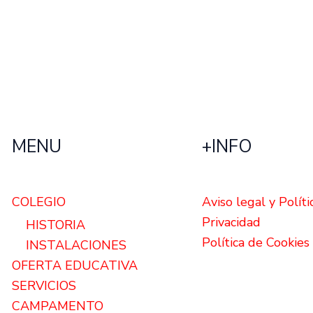
MENU
+INFO
COLEGIO
Aviso legal y Políti
Privacidad
HISTORIA
Política de Cookies
INSTALACIONES
OFERTA EDUCATIVA
SERVICIOS
CAMPAMENTO