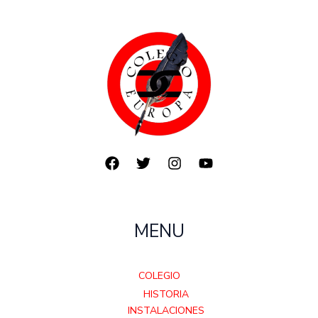
MENU
COLEGIO
HISTORIA
INSTALACIONES