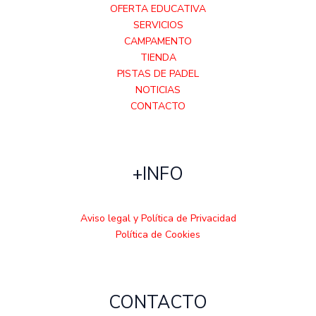
OFERTA EDUCATIVA
SERVICIOS
CAMPAMENTO
TIENDA
PISTAS DE PADEL
NOTICIAS
CONTACTO
+INFO
Aviso legal y Política de Privacidad
Política de Cookies
CONTACTO