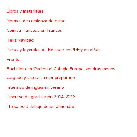
Libros y materiales
Normas de comienzo de curso
Comida francesa en Francés
¡Feliz Navidad!
Rimas y leyendas de Bécquer en PDF y en ePub
Prueba
Bachiller con iPad en el Colegio Europa: vendrás menos
cargado y saldrás mejor preparado
Intensivo de inglés en verano
Discurso de graduación 2014-2016
Eloísa está debajo de un almendro