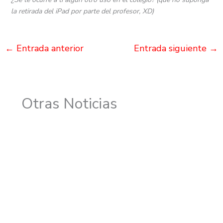
la retirada del iPad por parte del profesor, XD)
←
Entrada anterior
Entrada siguiente
→
Otras Noticias