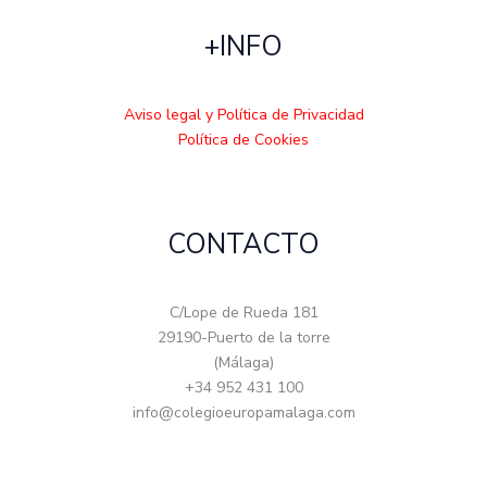
+INFO
Aviso legal y Política de Privacidad
Política de Cookies
CONTACTO
C/Lope de Rueda 181
29190-Puerto de la torre
(Málaga)
+34 952 431 100
info@colegioeuropamalaga.com