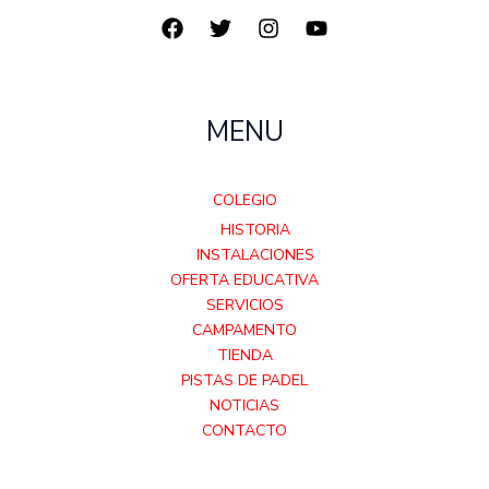
MENU
COLEGIO
HISTORIA
INSTALACIONES
OFERTA EDUCATIVA
SERVICIOS
CAMPAMENTO
TIENDA
PISTAS DE PADEL
NOTICIAS
CONTACTO