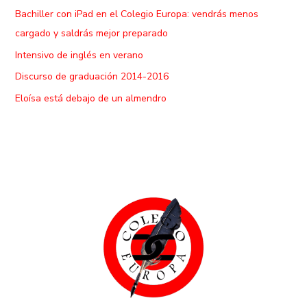
Bachiller con iPad en el Colegio Europa: vendrás menos
cargado y saldrás mejor preparado
Intensivo de inglés en verano
Discurso de graduación 2014-2016
Eloísa está debajo de un almendro