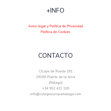
+INFO
Aviso legal y Política de Privacidad
Política de Cookies
CONTACTO
C/Lope de Rueda 181
29190-Puerto de la torre
(Málaga)
+34 952 431 100
info@colegioeuropamalaga.com