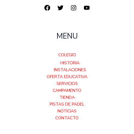
MENU
COLEGIO
HISTORIA
INSTALACIONES
OFERTA EDUCATIVA
SERVICIOS
CAMPAMENTO
TIENDA
PISTAS DE PADEL
NOTICIAS
CONTACTO