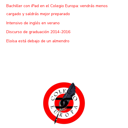
Bachiller con iPad en el Colegio Europa: vendrás menos
cargado y saldrás mejor preparado
Intensivo de inglés en verano
Discurso de graduación 2014-2016
Eloísa está debajo de un almendro