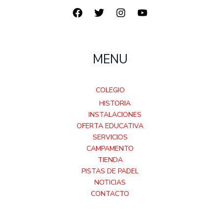
MENU
COLEGIO
HISTORIA
INSTALACIONES
OFERTA EDUCATIVA
SERVICIOS
CAMPAMENTO
TIENDA
PISTAS DE PADEL
NOTICIAS
CONTACTO