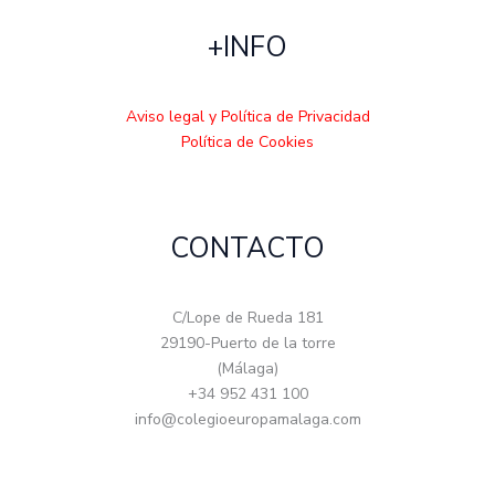
+INFO
Aviso legal y Política de Privacidad
Política de Cookies
CONTACTO
C/Lope de Rueda 181
29190-Puerto de la torre
(Málaga)
+34 952 431 100
info@colegioeuropamalaga.com