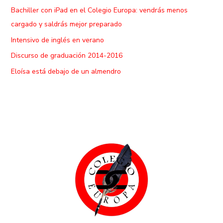
Bachiller con iPad en el Colegio Europa: vendrás menos
cargado y saldrás mejor preparado
Intensivo de inglés en verano
Discurso de graduación 2014-2016
Eloísa está debajo de un almendro