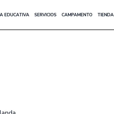
A EDUCATIVA
SERVICIOS
CAMPAMENTO
TIENDA
rlanda