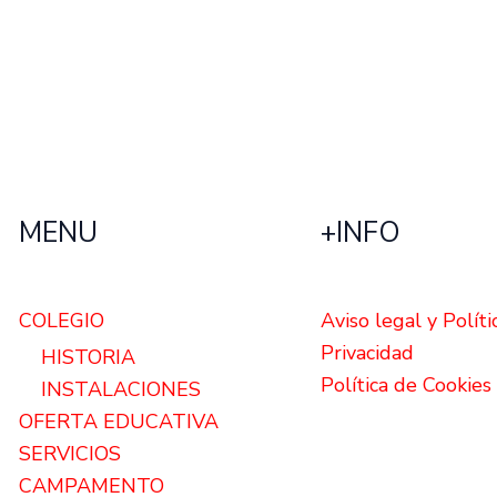
MENU
+INFO
COLEGIO
Aviso legal y Políti
Privacidad
HISTORIA
Política de Cookies
INSTALACIONES
OFERTA EDUCATIVA
SERVICIOS
CAMPAMENTO