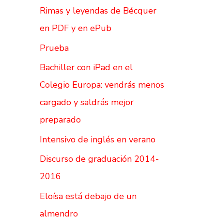
Rimas y leyendas de Bécquer
en PDF y en ePub
Prueba
Bachiller con iPad en el
Colegio Europa: vendrás menos
cargado y saldrás mejor
preparado
Intensivo de inglés en verano
Discurso de graduación 2014-
2016
Eloísa está debajo de un
almendro