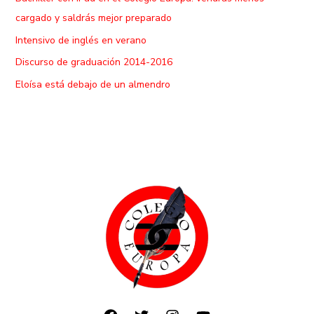
cargado y saldrás mejor preparado
Intensivo de inglés en verano
Discurso de graduación 2014-2016
Eloísa está debajo de un almendro