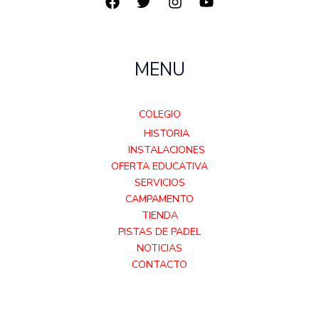
MENU
COLEGIO
HISTORIA
INSTALACIONES
OFERTA EDUCATIVA
SERVICIOS
CAMPAMENTO
TIENDA
PISTAS DE PADEL
NOTICIAS
CONTACTO