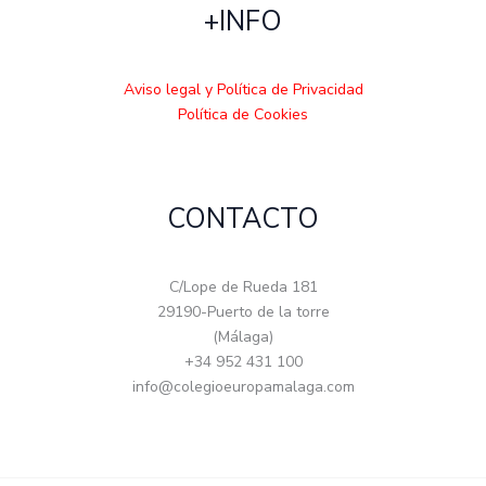
+INFO
Aviso legal y Política de Privacidad
Política de Cookies
CONTACTO
C/Lope de Rueda 181
29190-Puerto de la torre
(Málaga)
+34 952 431 100
info@colegioeuropamalaga.com