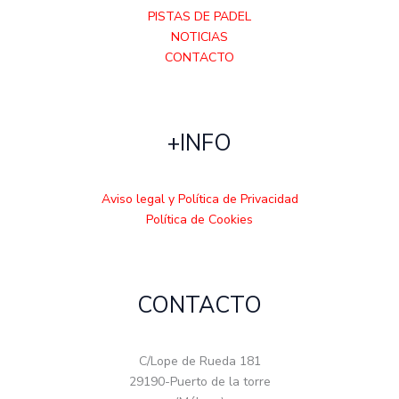
PISTAS DE PADEL
NOTICIAS
CONTACTO
+INFO
Aviso legal y Política de Privacidad
Política de Cookies
CONTACTO
C/Lope de Rueda 181
29190-Puerto de la torre