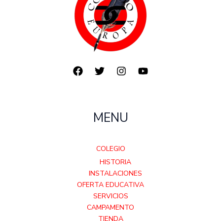
MENU
COLEGIO
HISTORIA
INSTALACIONES
OFERTA EDUCATIVA
SERVICIOS
CAMPAMENTO
TIENDA