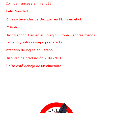
Comida francesa en Francés
¡Feliz Navidad!
Rimas y leyendas de Bécquer en PDF y en ePub
Prueba
Bachiller con iPad en el Colegio Europa: vendrás menos
cargado y saldrás mejor preparado
Intensivo de inglés en verano
Discurso de graduación 2014-2016
Eloísa está debajo de un almendro