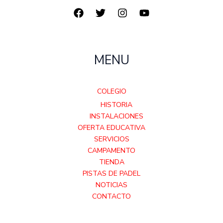
MENU
COLEGIO
HISTORIA
INSTALACIONES
OFERTA EDUCATIVA
SERVICIOS
CAMPAMENTO
TIENDA
PISTAS DE PADEL
NOTICIAS
CONTACTO