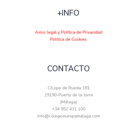
+INFO
Aviso legal y Política de Privacidad
Política de Cookies
CONTACTO
C/Lope de Rueda 181
29190-Puerto de la torre
(Málaga)
+34 952 431 100
info@colegioeuropamalaga.com