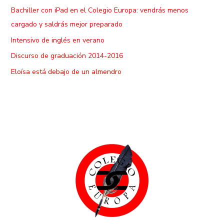
Bachiller con iPad en el Colegio Europa: vendrás menos
cargado y saldrás mejor preparado
Intensivo de inglés en verano
Discurso de graduación 2014-2016
Eloísa está debajo de un almendro