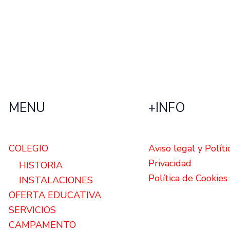
MENU
+INFO
COLEGIO
Aviso legal y Políti
Privacidad
HISTORIA
Política de Cookies
INSTALACIONES
OFERTA EDUCATIVA
SERVICIOS
CAMPAMENTO