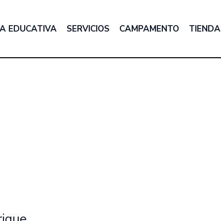
A EDUCATIVA
SERVICIOS
CAMPAMENTO
TIENDA
rique