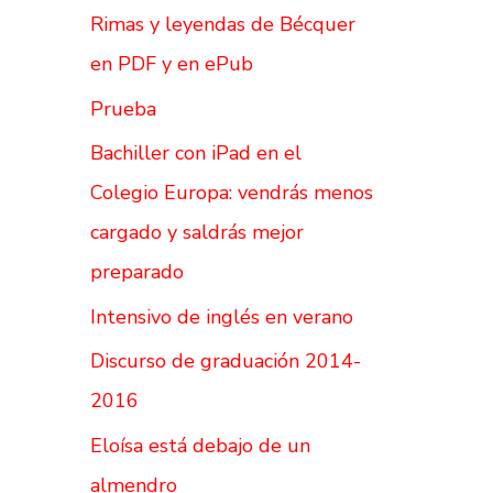
Rimas y leyendas de Bécquer
en PDF y en ePub
Prueba
Bachiller con iPad en el
Colegio Europa: vendrás menos
cargado y saldrás mejor
preparado
Intensivo de inglés en verano
Discurso de graduación 2014-
2016
Eloísa está debajo de un
almendro