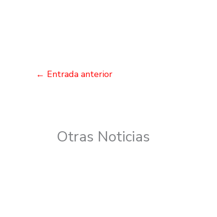
←
Entrada anterior
Otras Noticias