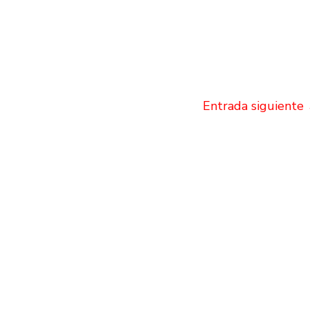
Entrada siguiente