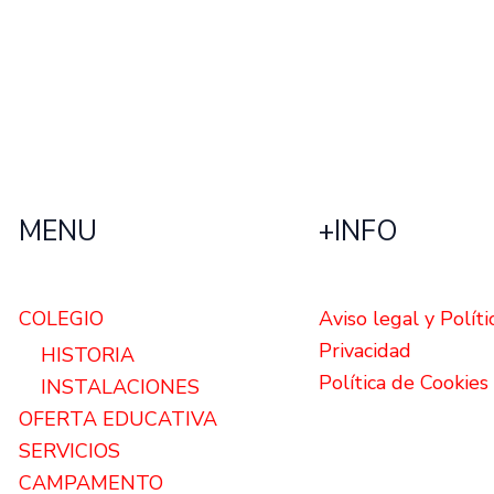
MENU
+INFO
COLEGIO
Aviso legal y Políti
Privacidad
HISTORIA
Política de Cookies
INSTALACIONES
OFERTA EDUCATIVA
SERVICIOS
CAMPAMENTO