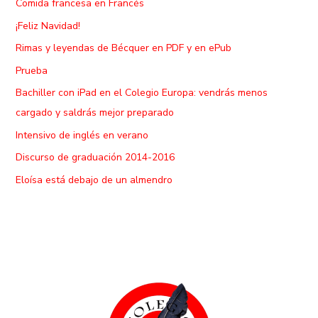
Comida francesa en Francés
¡Feliz Navidad!
Rimas y leyendas de Bécquer en PDF y en ePub
Prueba
Bachiller con iPad en el Colegio Europa: vendrás menos
cargado y saldrás mejor preparado
Intensivo de inglés en verano
Discurso de graduación 2014-2016
Eloísa está debajo de un almendro