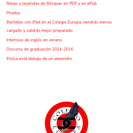
Rimas y leyendas de Bécquer en PDF y en ePub
Prueba
Bachiller con iPad en el Colegio Europa: vendrás menos
cargado y saldrás mejor preparado
Intensivo de inglés en verano
Discurso de graduación 2014-2016
Eloísa está debajo de un almendro