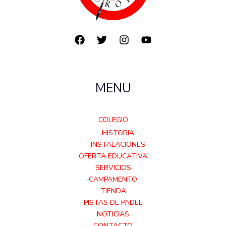
MENU
COLEGIO
HISTORIA
INSTALACIONES
OFERTA EDUCATIVA
SERVICIOS
CAMPAMENTO
TIENDA
PISTAS DE PADEL
NOTICIAS
CONTACTO