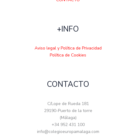
+INFO
Aviso legal y Política de Privacidad
Política de Cookies
CONTACTO
C/Lope de Rueda 181
29190-Puerto de la torre
(Málaga)
+34 952 431 100
info@colegioeuropamalaga.com