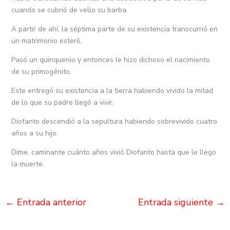
cuando se cubrió de vello su barba.
A partir de ahí, la séptima parte de su existencia transcurrió en
un matrimonio esteril.
Pasó un quinquenio y entonces le hizo dichoso el nacimiento
de su primogénito.
Este entregó su existencia a la tierra habiendo vivido la mitad
de lo que su padre llegó a vivir.
Diofanto descendió a la sepultura habiendo sobrevivido cuatro
años a su hijo.
Dime, caminante cuánto años vivió Diofanto hasta que le llego
la muerte.
←
Entrada anterior
Entrada siguiente
→