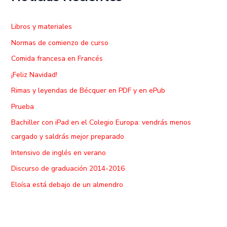
Libros y materiales
Normas de comienzo de curso
Comida francesa en Francés
¡Feliz Navidad!
Rimas y leyendas de Bécquer en PDF y en ePub
Prueba
Bachiller con iPad en el Colegio Europa: vendrás menos
cargado y saldrás mejor preparado
Intensivo de inglés en verano
Discurso de graduación 2014-2016
Eloísa está debajo de un almendro