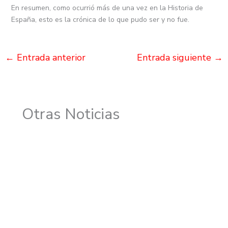
En resumen, como ocurrió más de una vez en la Historia de
España, esto es la crónica de lo que pudo ser y no fue.
←
Entrada anterior
Entrada siguiente
→
Otras Noticias