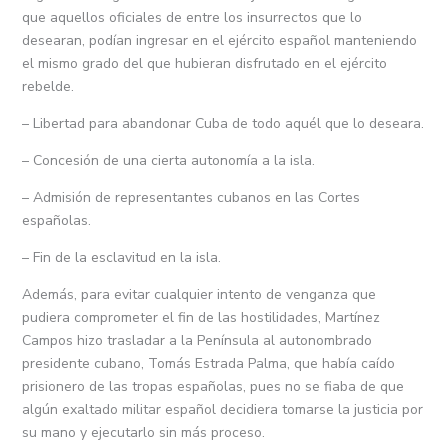
que aquellos oficiales de entre los insurrectos que lo
desearan, podían ingresar en el ejército español manteniendo
el mismo grado del que hubieran disfrutado en el ejército
rebelde.
– Libertad para abandonar Cuba de todo aquél que lo deseara.
– Concesión de una cierta autonomía a la isla.
– Admisión de representantes cubanos en las Cortes
españolas.
– Fin de la esclavitud en la isla.
Además, para evitar cualquier intento de venganza que
pudiera comprometer el fin de las hostilidades, Martínez
Campos hizo trasladar a la Península al autonombrado
presidente cubano, Tomás Estrada Palma, que había caído
prisionero de las tropas españolas, pues no se fiaba de que
algún exaltado militar español decidiera tomarse la justicia por
su mano y ejecutarlo sin más proceso.