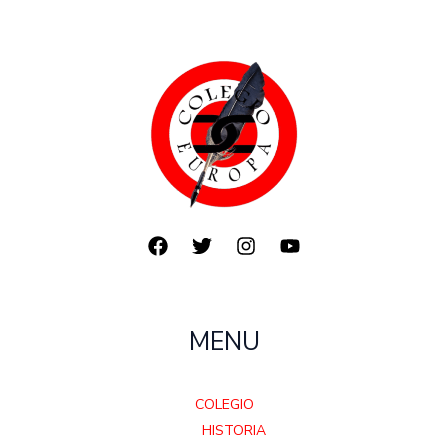
MENU
COLEGIO
HISTORIA