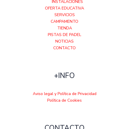
INSTALACIONES
OFERTA EDUCATIVA
SERVICIOS
CAMPAMENTO
TIENDA
PISTAS DE PADEL
NOTICIAS
CONTACTO
+INFO
Aviso legal y Política de Privacidad
Política de Cookies
CONTACTO