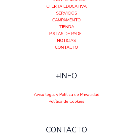
OFERTA EDUCATIVA
SERVICIOS
CAMPAMENTO
TIENDA
PISTAS DE PADEL
NOTICIAS
CONTACTO
+INFO
Aviso legal y Política de Privacidad
Política de Cookies
CONTACTO