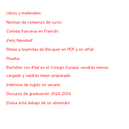
Libros y materiales
Normas de comienzo de curso
Comida francesa en Francés
¡Feliz Navidad!
Rimas y leyendas de Bécquer en PDF y en ePub
Prueba
Bachiller con iPad en el Colegio Europa: vendrás menos
cargado y saldrás mejor preparado
Intensivo de inglés en verano
Discurso de graduación 2014-2016
Eloísa está debajo de un almendro