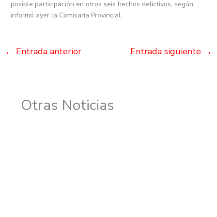
posible participación en otros seis hechos delictivos, según
informó ayer la Comisaría Provincial.
←
Entrada anterior
Entrada siguiente
→
Otras Noticias