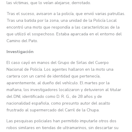
las víctimas, que lo veían alejarse, derrotado.
Tras el suceso, avisaron a la policía, que envió varias patrullas.
Tras una batida por la zona, una unidad de la Policía Local
encontró una moto que respondía a las características de la
que utilizó el sospechoso. Estaba aparcada en el entorno del
Camino del Pato.
Investigación
El caso cayó en manos del Grupo de Sirlas del Cuerpo
Nacional de Policía. Los agentes hallaron en la moto una
cartera con un carné de identidad que pertenecía,
aparentemente, al dueño del vehículo. El martes por la
mañana, los investigadores localizaron y detuvieron al titular
del DNI, identificado como D. R. G., de 28 años y de
nacionalidad española, como presunto autor del asalto
frustrado al supermercado del Carril de la Chupa.
Las pesquisas policiales han permitido imputarle otros dos
robos similares en tiendas de ultramarinos, sin descartar su