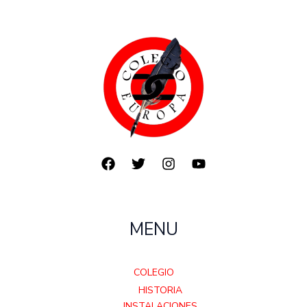
MENU
COLEGIO
HISTORIA
INSTALACIONES